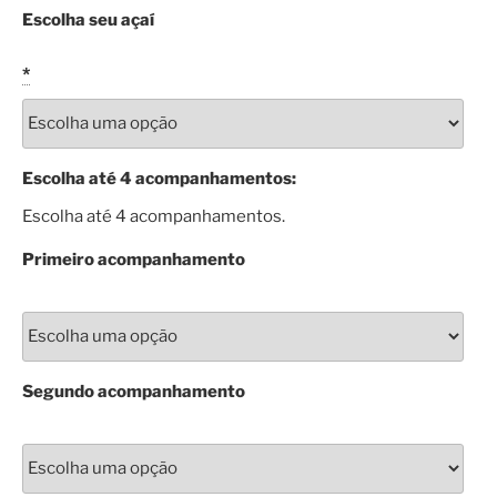
Escolha seu açaí
*
Escolha até 4 acompanhamentos:
Escolha até 4 acompanhamentos.
Primeiro acompanhamento
Segundo acompanhamento