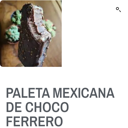
PALETA MEXICANA
DE CHOCO
FERRERO