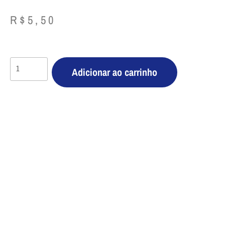
R$
5,50
Adicionar ao carrinho