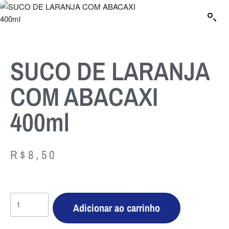
SUCO DE LARANJA
COM ABACAXI
400ml
R$
8,50
Adicionar ao carrinho