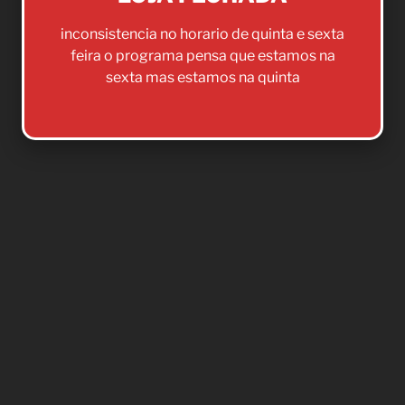
inconsistencia no horario de quinta e sexta
feira o programa pensa que estamos na
sexta mas estamos na quinta